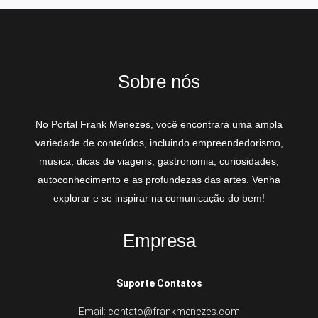
Sobre nós
No Portal Frank Menezes, você encontrará uma ampla
variedade de conteúdos, incluindo empreendedorismo,
música, dicas de viagens, gastronomia, curiosidades,
autoconhecimento e as profundezas das artes. Venha
explorar e se inspirar na comunicação do bem!
Empresa
Suporte Contatos
Email: contato@frankmenezes.com