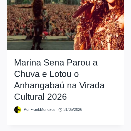
Marina Sena Parou a
Chuva e Lotou o
Anhangabaú na Virada
Cultural 2026
Por
FrankMenezes
31/05/2026