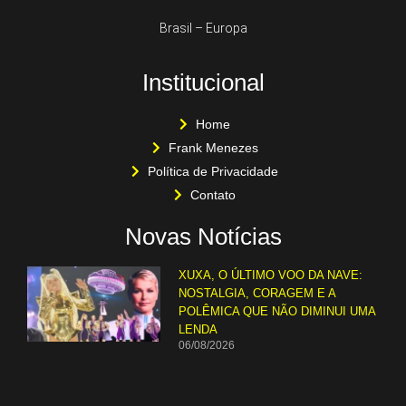
Brasil – Europa
Institucional
Home
Frank Menezes
Política de Privacidade
Contato
Novas Notícias
XUXA, O ÚLTIMO VOO DA NAVE:
NOSTALGIA, CORAGEM E A
POLÊMICA QUE NÃO DIMINUI UMA
LENDA
06/08/2026