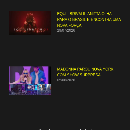
EQUILIBRIVM II: ANITTA OLHA
PARA O BRASIL E ENCONTRA UMA
NOVA FORÇA
29/07/2026
MADONNA PAROU NOVA YORK
COM SHOW SURPRESA
05/06/2026