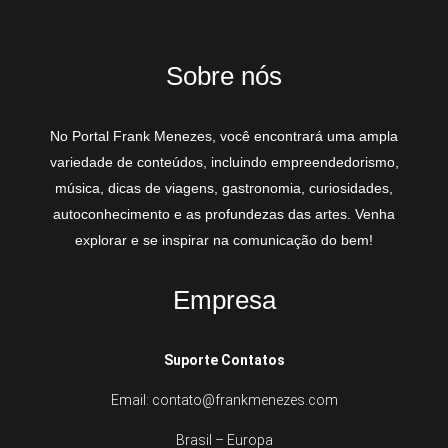
Sobre nós
No Portal Frank Menezes, você encontrará uma ampla
variedade de conteúdos, incluindo empreendedorismo,
música, dicas de viagens, gastronomia, curiosidades,
autoconhecimento e as profundezas das artes. Venha
explorar e se inspirar na comunicação do bem!
Empresa
Suporte Contatos
Email: contato@frankmenezes.com
Brasil – Europa