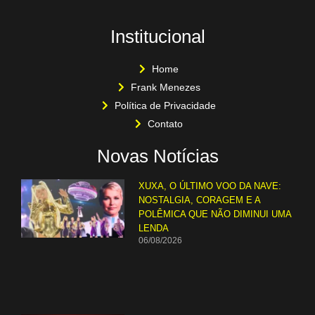
Institucional
Home
Frank Menezes
Política de Privacidade
Contato
Novas Notícias
XUXA, O ÚLTIMO VOO DA NAVE:
NOSTALGIA, CORAGEM E A
POLÊMICA QUE NÃO DIMINUI UMA
LENDA
06/08/2026