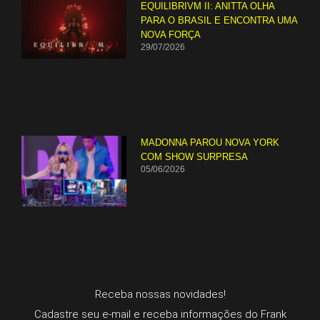
EQUILIBRIVM II: ANITTA OLHA
PARA O BRASIL E ENCONTRA UMA
NOVA FORÇA
29/07/2026
MADONNA PAROU NOVA YORK
COM SHOW SURPRESA
05/06/2026
Receba nossas novidades!
Cadastre seu e-mail e receba informações do Frank