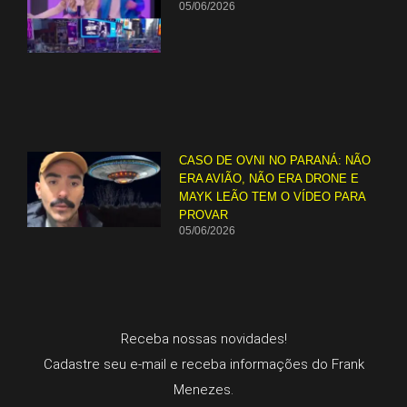
05/06/2026
CASO DE OVNI NO PARANÁ: NÃO
ERA AVIÃO, NÃO ERA DRONE E
MAYK LEÃO TEM O VÍDEO PARA
PROVAR
05/06/2026
Receba nossas novidades!
Cadastre seu e-mail e receba informações do Frank
Menezes.