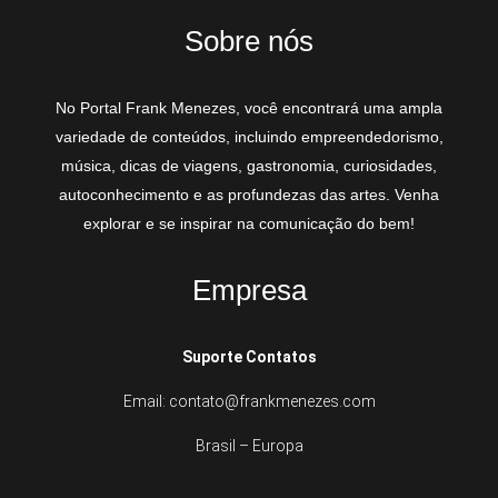
Sobre nós
No Portal Frank Menezes, você encontrará uma ampla
variedade de conteúdos, incluindo empreendedorismo,
música, dicas de viagens, gastronomia, curiosidades,
autoconhecimento e as profundezas das artes. Venha
explorar e se inspirar na comunicação do bem!
Empresa
Suporte Contatos
Email: contato@frankmenezes.com
Brasil – Europa