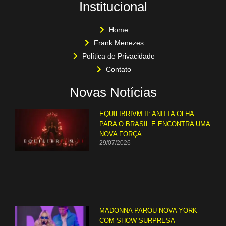
Institucional
Home
Frank Menezes
Política de Privacidade
Contato
Novas Notícias
EQUILIBRIVM II: ANITTA OLHA
PARA O BRASIL E ENCONTRA UMA
NOVA FORÇA
29/07/2026
MADONNA PAROU NOVA YORK
COM SHOW SURPRESA