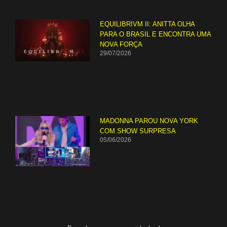
EQUILIBRIVM II: ANITTA OLHA
PARA O BRASIL E ENCONTRA UMA
NOVA FORÇA
29/07/2026
MADONNA PAROU NOVA YORK
COM SHOW SURPRESA
05/06/2026