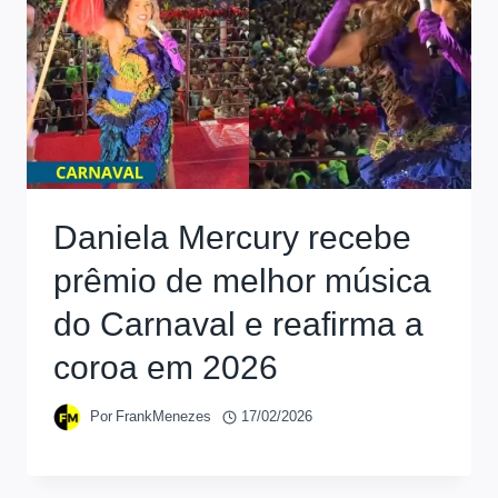
Daniela Mercury recebe
prêmio de melhor música
do Carnaval e reafirma a
coroa em 2026
Por
FrankMenezes
17/02/2026