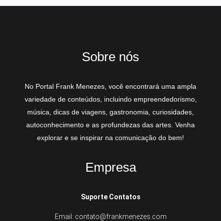
Sobre nós
No Portal Frank Menezes, você encontrará uma ampla
variedade de conteúdos, incluindo empreendedorismo,
música, dicas de viagens, gastronomia, curiosidades,
autoconhecimento e as profundezas das artes. Venha
explorar e se inspirar na comunicação do bem!
Empresa
Suporte Contatos
Email: contato@frankmenezes.com