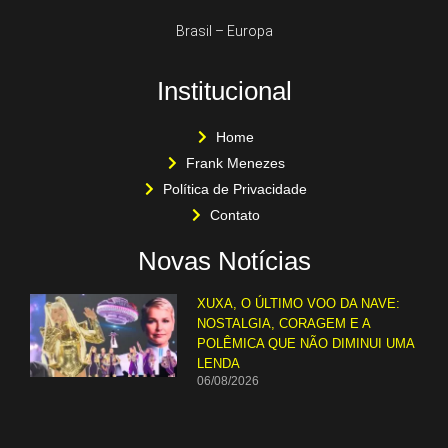
Brasil – Europa
Institucional
Home
Frank Menezes
Política de Privacidade
Contato
Novas Notícias
XUXA, O ÚLTIMO VOO DA NAVE:
NOSTALGIA, CORAGEM E A
POLÊMICA QUE NÃO DIMINUI UMA
LENDA
06/08/2026