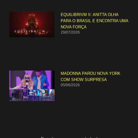
EQUILIBRIVM II: ANITTA OLHA
PARA O BRASIL E ENCONTRA UMA
NOVA FORÇA
29/07/2026
MADONNA PAROU NOVA YORK
COM SHOW SURPRESA
05/06/2026