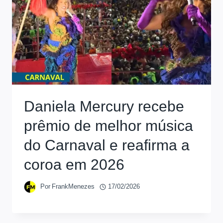
Daniela Mercury recebe
prêmio de melhor música
do Carnaval e reafirma a
coroa em 2026
Por
FrankMenezes
17/02/2026