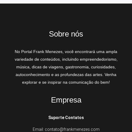
Sobre nós
No Portal Frank Menezes, você encontrará uma ampla
variedade de conteúdos, incluindo empreendedorismo,
música, dicas de viagens, gastronomia, curiosidades,
autoconhecimento e as profundezas das artes. Venha
explorar e se inspirar na comunicação do bem!
Empresa
Suporte Contatos
Email: contato@frankmenezes.com