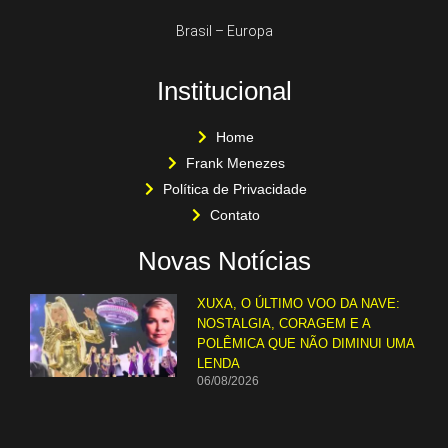
Brasil – Europa
Institucional
Home
Frank Menezes
Política de Privacidade
Contato
Novas Notícias
XUXA, O ÚLTIMO VOO DA NAVE:
NOSTALGIA, CORAGEM E A
POLÊMICA QUE NÃO DIMINUI UMA
LENDA
06/08/2026