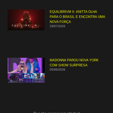
EQUILIBRIVM II: ANITTA OLHA
PARA O BRASIL E ENCONTRA UMA
NOVA FORÇA
29/07/2026
MADONNA PAROU NOVA YORK
COM SHOW SURPRESA
05/06/2026