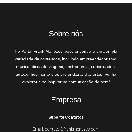
Sobre nós
No Portal Frank Menezes, você encontrará uma ampla
variedade de conteúdos, incluindo empreendedorismo,
música, dicas de viagens, gastronomia, curiosidades,
autoconhecimento e as profundezas das artes. Venha
explorar e se inspirar na comunicação do bem!
Empresa
Suporte Contatos
Email: contato@frankmenezes.com