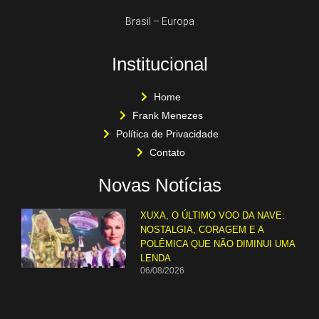
Brasil – Europa
Institucional
Home
Frank Menezes
Política de Privacidade
Contato
Novas Notícias
XUXA, O ÚLTIMO VOO DA NAVE:
NOSTALGIA, CORAGEM E A
POLÊMICA QUE NÃO DIMINUI UMA
LENDA
06/08/2026