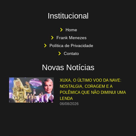
Institucional
Home
Frank Menezes
Política de Privacidade
Contato
Novas Notícias
XUXA, O ÚLTIMO VOO DA NAVE:
NOSTALGIA, CORAGEM E A
POLÊMICA QUE NÃO DIMINUI UMA
LENDA
06/08/2026