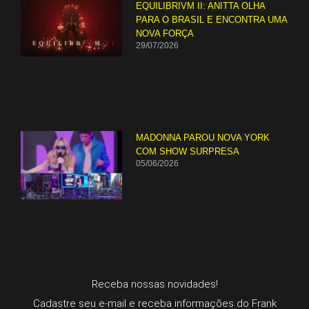
EQUILIBRIVM II: ANITTA OLHA
PARA O BRASIL E ENCONTRA UMA
NOVA FORÇA
29/07/2026
MADONNA PAROU NOVA YORK
COM SHOW SURPRESA
05/06/2026
Receba nossas novidades!
Cadastre seu e-mail e receba informações do Frank