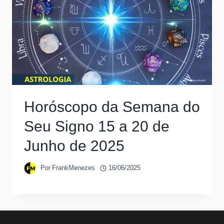
Horóscopo da Semana do
Seu Signo 15 a 20 de
Junho de 2025
Por
FrankMenezes
16/06/2025