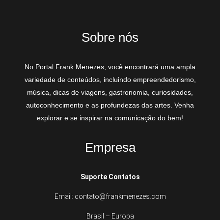
Sobre nós
No Portal Frank Menezes, você encontrará uma ampla
variedade de conteúdos, incluindo empreendedorismo,
música, dicas de viagens, gastronomia, curiosidades,
autoconhecimento e as profundezas das artes. Venha
explorar e se inspirar na comunicação do bem!
Empresa
Suporte Contatos
Email: contato@frankmenezes.com
Brasil – Europa