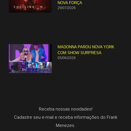
NOVA FORÇA
29/07/2026
MADONNA PAROU NOVA YORK
COM SHOW SURPRESA
05/06/2026
Receba nossas novidades!
Cadastre seu e-mail e receba informações do Frank
Menezes.