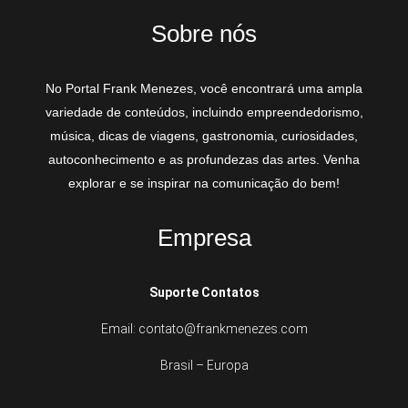
Sobre nós
No Portal Frank Menezes, você encontrará uma ampla
variedade de conteúdos, incluindo empreendedorismo,
música, dicas de viagens, gastronomia, curiosidades,
autoconhecimento e as profundezas das artes. Venha
explorar e se inspirar na comunicação do bem!
Empresa
Suporte Contatos
Email: contato@frankmenezes.com
Brasil – Europa