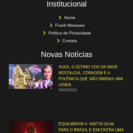
Institucional
Home
Frank Menezes
Política de Privacidade
Contato
Novas Notícias
XUXA, O ÚLTIMO VOO DA NAVE:
NOSTALGIA, CORAGEM E A
POLÊMICA QUE NÃO DIMINUI UMA
LENDA
06/08/2026
EQUILIBRIVM II: ANITTA OLHA
PARA O BRASIL E ENCONTRA UMA