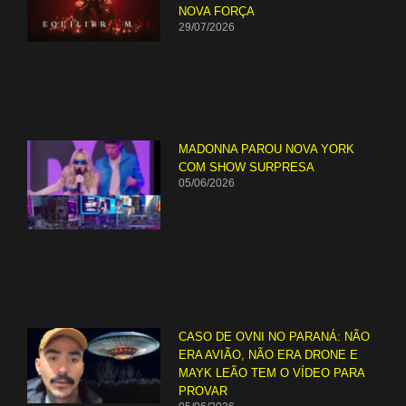
NOVA FORÇA
29/07/2026
MADONNA PAROU NOVA YORK
COM SHOW SURPRESA
05/06/2026
CASO DE OVNI NO PARANÁ: NÃO
ERA AVIÃO, NÃO ERA DRONE E
MAYK LEÃO TEM O VÍDEO PARA
PROVAR