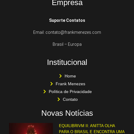
Empresa
Suporte Contatos
Email: contato@frankmenezes.com
Brasil – Europa
Institucional
Home
Frank Menezes
Política de Privacidade
Contato
Novas Notícias
EQUILIBRIVM II: ANITTA OLHA
PARA O BRASIL E ENCONTRA UMA