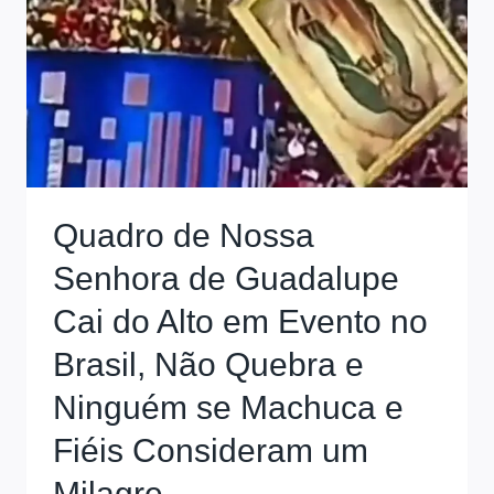
Quadro de Nossa
Senhora de Guadalupe
Cai do Alto em Evento no
Brasil, Não Quebra e
Ninguém se Machuca e
Fiéis Consideram um
Milagre