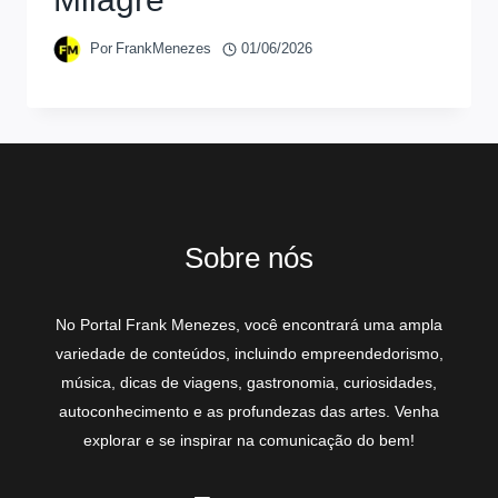
Por
FrankMenezes
01/06/2026
Sobre nós
No Portal Frank Menezes, você encontrará uma ampla
variedade de conteúdos, incluindo empreendedorismo,
música, dicas de viagens, gastronomia, curiosidades,
autoconhecimento e as profundezas das artes. Venha
explorar e se inspirar na comunicação do bem!