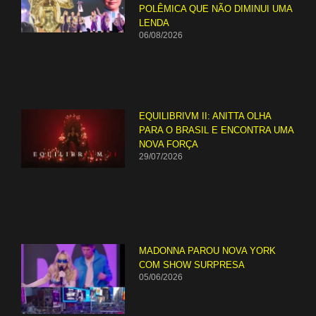
POLÊMICA QUE NÃO DIMINUI UMA
LENDA
06/08/2026
EQUILIBRIVM II: ANITTA OLHA
PARA O BRASIL E ENCONTRA UMA
NOVA FORÇA
29/07/2026
MADONNA PAROU NOVA YORK
COM SHOW SURPRESA
05/06/2026