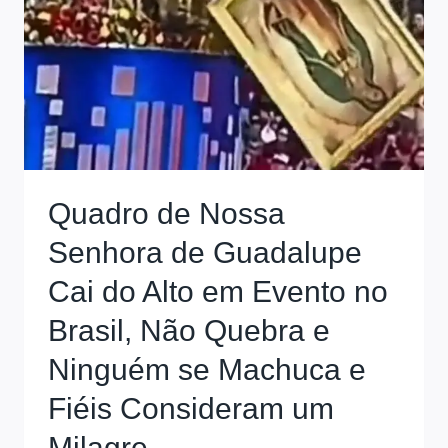
Quadro de Nossa
Senhora de Guadalupe
Cai do Alto em Evento no
Brasil, Não Quebra e
Ninguém se Machuca e
Fiéis Consideram um
Milagre