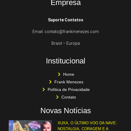
Empresa
Suporte Contatos
Email: contato@frankmenezes.com
Brasil – Europa
Institucional
Home
Frank Menezes
Política de Privacidade
Contato
Novas Notícias
XUXA, O ÚLTIMO VOO DA NAVE:
NOSTALGIA, CORAGEM E A