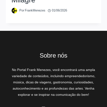
Por
FrankMenezes
01/06/2026
Sobre nós
No Portal Frank Menezes, você encontrará uma ampla
variedade de conteúdos, incluindo empreendedorismo,
música, dicas de viagens, gastronomia, curiosidades,
autoconhecimento e as profundezas das artes. Venha
explorar e se inspirar na comunicação do bem!