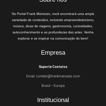
No Portal Frank Menezes, você encontrará uma ampla
variedade de conteúdos, incluindo empreendedorismo,
música, dicas de viagens, gastronomia, curiosidades,
autoconhecimento e as profundezas das artes. Venha
explorar e se inspirar na comunicação do bem!
Empresa
Suporte Contatos
Email: contato@frankmenezes.com
Brasil – Europa
Institucional