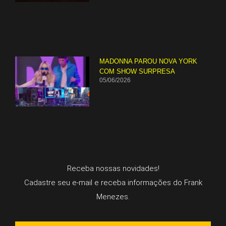
MADONNA PAROU NOVA YORK
COM SHOW SURPRESA
05/06/2026
Receba nossas novidades!
Cadastre seu e-mail e receba informações do Frank
Menezes.