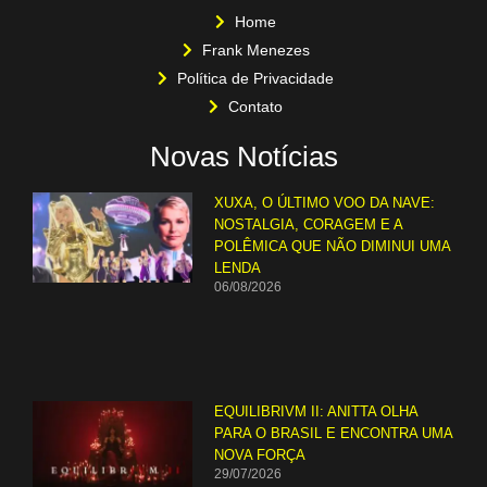
Home
Frank Menezes
Política de Privacidade
Contato
Novas Notícias
XUXA, O ÚLTIMO VOO DA NAVE:
NOSTALGIA, CORAGEM E A
POLÊMICA QUE NÃO DIMINUI UMA
LENDA
06/08/2026
EQUILIBRIVM II: ANITTA OLHA
PARA O BRASIL E ENCONTRA UMA
NOVA FORÇA
29/07/2026