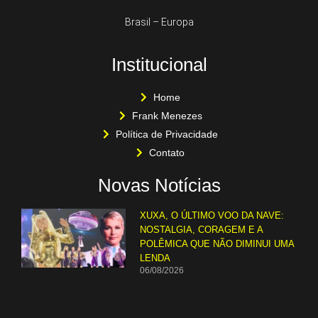
Brasil – Europa
Institucional
Home
Frank Menezes
Política de Privacidade
Contato
Novas Notícias
XUXA, O ÚLTIMO VOO DA NAVE:
NOSTALGIA, CORAGEM E A
POLÊMICA QUE NÃO DIMINUI UMA
LENDA
06/08/2026