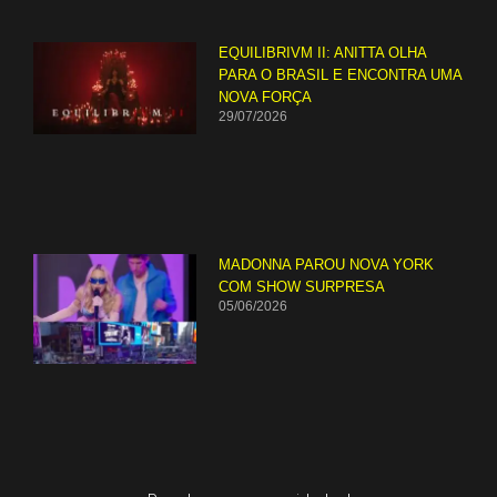
EQUILIBRIVM II: ANITTA OLHA
PARA O BRASIL E ENCONTRA UMA
NOVA FORÇA
29/07/2026
MADONNA PAROU NOVA YORK
COM SHOW SURPRESA
05/06/2026