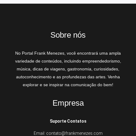
Sobre nós
No Portal Frank Menezes, você encontrará uma ampla
variedade de conteúdos, incluindo empreendedorismo,
música, dicas de viagens, gastronomia, curiosidades,
autoconhecimento e as profundezas das artes. Venha
explorar e se inspirar na comunicação do bem!
Empresa
Suporte Contatos
Email: contato@frankmenezes.com