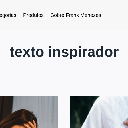
egorias
Produtos
Sobre Frank Menezes
texto inspirador