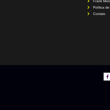
Frank Men
Política de
Contato