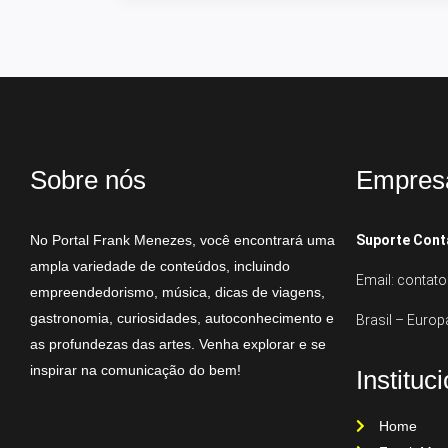
Sobre nós
Empres
No Portal Frank Menezes, você encontrará uma
Suporte Cont
ampla variedade de conteúdos, incluindo
Email: conta
empreendedorismo, música, dicas de viagens,
gastronomia, curiosidades, autoconhecimento e
Brasil – Europ
as profundezas das artes. Venha explorar e se
inspirar na comunicação do bem!
Instituc
Home