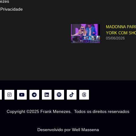
ezes
 Privacidade
MADONNA PAR
YORK COM SH
05/06/2026
Copyright ©2025 Frank Menezes. Todos os direitos reservados
Desenvolvido por Well Massena