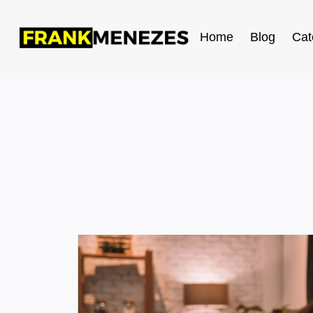
Home
Blog
Cat