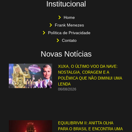
Institucional
Home
Frank Menezes
Política de Privacidade
Contato
Novas Notícias
XUXA, O ÚLTIMO VOO DA NAVE:
NOSTALGIA, CORAGEM E A
POLÊMICA QUE NÃO DIMINUI UMA
LENDA
06/08/2026
EQUILIBRIVM II: ANITTA OLHA
PARA O BRASIL E ENCONTRA UMA