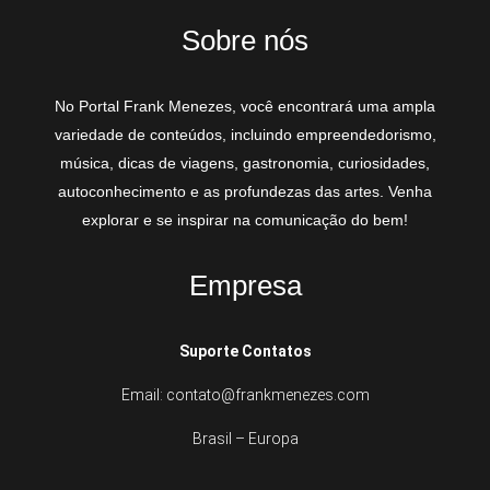
Sobre nós
No Portal Frank Menezes, você encontrará uma ampla
variedade de conteúdos, incluindo empreendedorismo,
música, dicas de viagens, gastronomia, curiosidades,
autoconhecimento e as profundezas das artes. Venha
explorar e se inspirar na comunicação do bem!
Empresa
Suporte Contatos
Email: contato@frankmenezes.com
Brasil – Europa