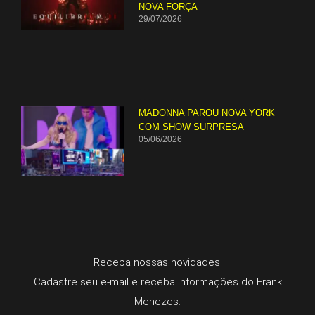
NOVA FORÇA
29/07/2026
MADONNA PAROU NOVA YORK
COM SHOW SURPRESA
05/06/2026
Receba nossas novidades!
Cadastre seu e-mail e receba informações do Frank
Menezes.