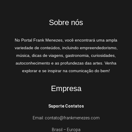
Sobre nós
No Portal Frank Menezes, você encontrará uma ampla
variedade de conteúdos, incluindo empreendedorismo,
música, dicas de viagens, gastronomia, curiosidades,
autoconhecimento e as profundezas das artes. Venha
explorar e se inspirar na comunicação do bem!
Empresa
Suporte Contatos
Email: contato@frankmenezes.com
Brasil – Europa