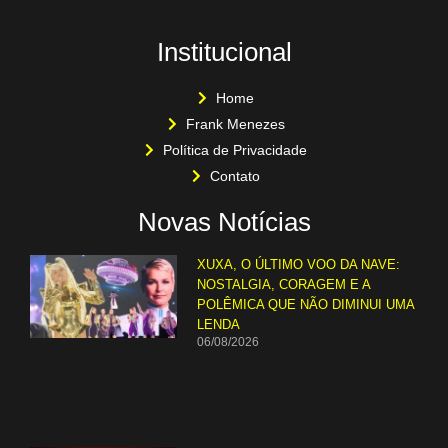
Institucional
Home
Frank Menezes
Política de Privacidade
Contato
Novas Notícias
XUXA, O ÚLTIMO VOO DA NAVE:
NOSTALGIA, CORAGEM E A
POLÊMICA QUE NÃO DIMINUI UMA
LENDA
06/08/2026