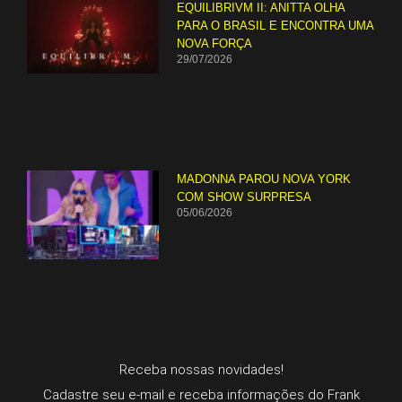
EQUILIBRIVM II: ANITTA OLHA
PARA O BRASIL E ENCONTRA UMA
NOVA FORÇA
29/07/2026
MADONNA PAROU NOVA YORK
COM SHOW SURPRESA
05/06/2026
Receba nossas novidades!
Cadastre seu e-mail e receba informações do Frank