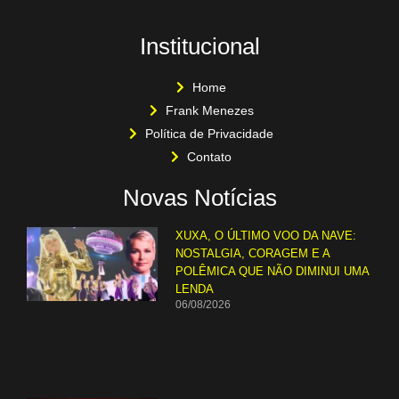
Institucional
Home
Frank Menezes
Política de Privacidade
Contato
Novas Notícias
XUXA, O ÚLTIMO VOO DA NAVE:
NOSTALGIA, CORAGEM E A
POLÊMICA QUE NÃO DIMINUI UMA
LENDA
06/08/2026