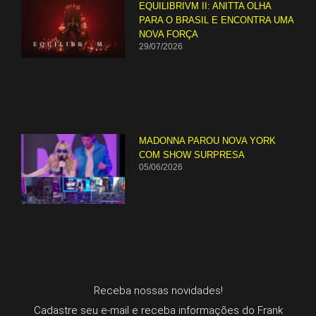
EQUILIBRIVM II: ANITTA OLHA
PARA O BRASIL E ENCONTRA UMA
NOVA FORÇA
29/07/2026
MADONNA PAROU NOVA YORK
COM SHOW SURPRESA
05/06/2026
Receba nossas novidades!
Cadastre seu e-mail e receba informações do Frank