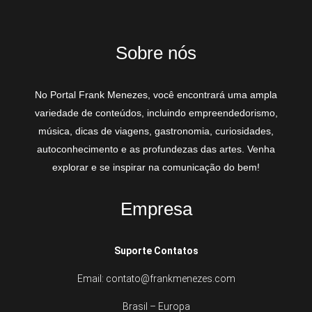
Sobre nós
No Portal Frank Menezes, você encontrará uma ampla
variedade de conteúdos, incluindo empreendedorismo,
música, dicas de viagens, gastronomia, curiosidades,
autoconhecimento e as profundezas das artes. Venha
explorar e se inspirar na comunicação do bem!
Empresa
Suporte Contatos
Email: contato@frankmenezes.com
Brasil – Europa