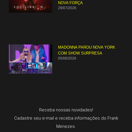
NOVA FORÇA
29/07/2026
MADONNA PAROU NOVA YORK
COM SHOW SURPRESA
05/06/2026
Receba nossas novidades!
Cadastre seu e-mail e receba informações do Frank
Menezes.