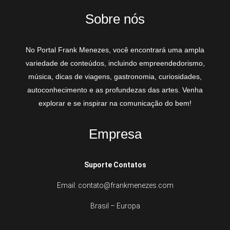
Sobre nós
No Portal Frank Menezes, você encontrará uma ampla
variedade de conteúdos, incluindo empreendedorismo,
música, dicas de viagens, gastronomia, curiosidades,
autoconhecimento e as profundezas das artes. Venha
explorar e se inspirar na comunicação do bem!
Empresa
Suporte Contatos
Email: contato@frankmenezes.com
Brasil – Europa