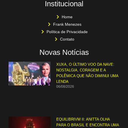
Institucional
Home
Frank Menezes
Política de Privacidade
Contato
Novas Notícias
XUXA, O ÚLTIMO VOO DA NAVE:
NOSTALGIA, CORAGEM E A
POLÊMICA QUE NÃO DIMINUI UMA
LENDA
06/08/2026
EQUILIBRIVM II: ANITTA OLHA
PARA O BRASIL E ENCONTRA UMA