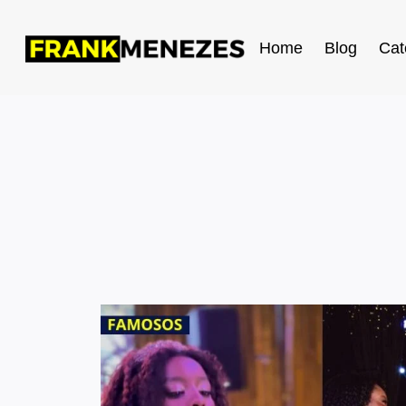
Home
Blog
Cat