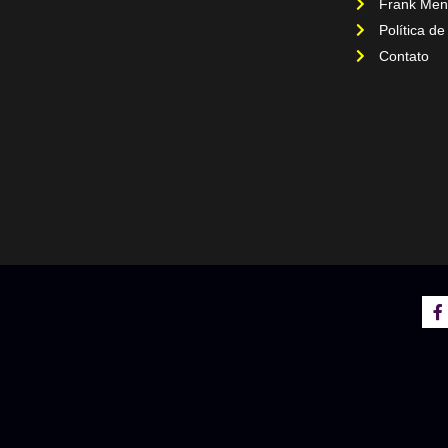
Frank Men
Política de
Contato