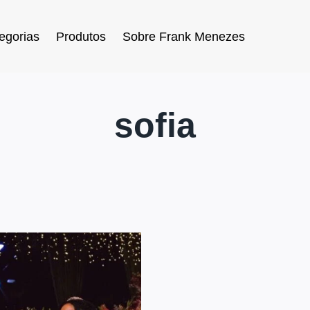
egorias
Produtos
Sobre Frank Menezes
sofia