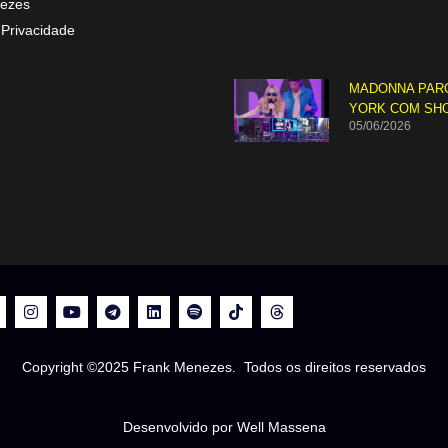
ezes
 Privacidade
MADONNA PAR
YORK COM SH
05/06/2026
Copyright ©2025 Frank Menezes. Todos os direitos reservados
Desenvolvido por Well Massena