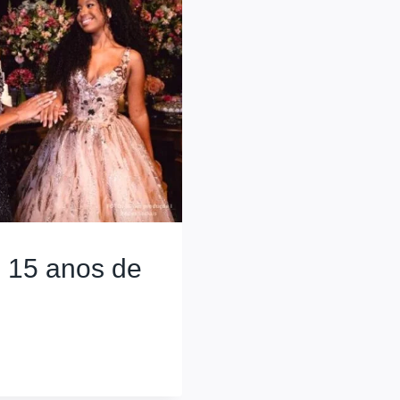
 15 anos de