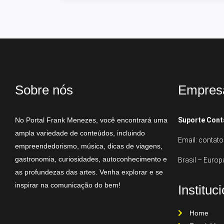
Sobre nós
Empres
No Portal Frank Menezes, você encontrará uma
Suporte Cont
ampla variedade de conteúdos, incluindo
Email: conta
empreendedorismo, música, dicas de viagens,
gastronomia, curiosidades, autoconhecimento e
Brasil – Europ
as profundezas das artes. Venha explorar e se
inspirar na comunicação do bem!
Instituc
Home