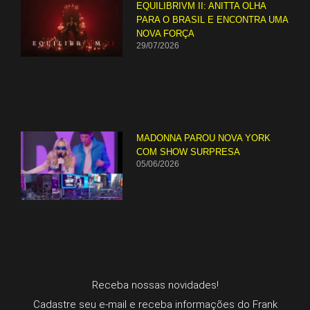
EQUILIBRIVM II: ANITTA OLHA
PARA O BRASIL E ENCONTRA UMA
NOVA FORÇA
29/07/2026
MADONNA PAROU NOVA YORK
COM SHOW SURPRESA
05/06/2026
Receba nossas novidades!
Cadastre seu e-mail e receba informações do Frank