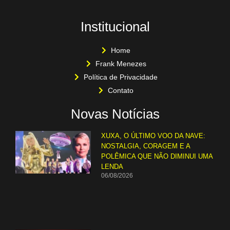
Institucional
Home
Frank Menezes
Política de Privacidade
Contato
Novas Notícias
XUXA, O ÚLTIMO VOO DA NAVE:
NOSTALGIA, CORAGEM E A
POLÊMICA QUE NÃO DIMINUI UMA
LENDA
06/08/2026