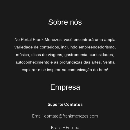
Sobre nós
No Portal Frank Menezes, você encontrará uma ampla
variedade de conteúdos, incluindo empreendedorismo,
música, dicas de viagens, gastronomia, curiosidades,
autoconhecimento e as profundezas das artes. Venha
explorar e se inspirar na comunicação do bem!
Empresa
Suporte Contatos
Email: contato@frankmenezes.com
Brasil – Europa