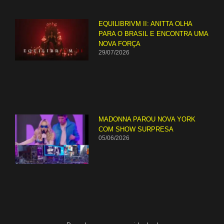
EQUILIBRIVM II: ANITTA OLHA
PARA O BRASIL E ENCONTRA UMA
NOVA FORÇA
29/07/2026
MADONNA PAROU NOVA YORK
COM SHOW SURPRESA
05/06/2026