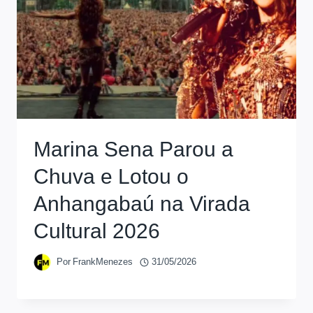
Marina Sena Parou a
Chuva e Lotou o
Anhangabaú na Virada
Cultural 2026
Por
FrankMenezes
31/05/2026