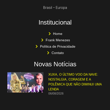
Brasil – Europa
Institucional
Home
Frank Menezes
Política de Privacidade
Contato
Novas Notícias
XUXA, O ÚLTIMO VOO DA NAVE:
NOSTALGIA, CORAGEM E A
POLÊMICA QUE NÃO DIMINUI UMA
LENDA
06/08/2026