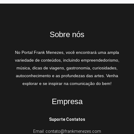
Sobre nós
No Portal Frank Menezes, você encontrará uma ampla
variedade de conteúdos, incluindo empreendedorismo,
música, dicas de viagens, gastronomia, curiosidades,
autoconhecimento e as profundezas das artes. Venha
explorar e se inspirar na comunicação do bem!
Empresa
Suporte Contatos
Email: contato@frankmenezes.com