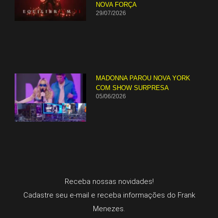
NOVA FORÇA
29/07/2026
MADONNA PAROU NOVA YORK
COM SHOW SURPRESA
05/06/2026
Receba nossas novidades!
Cadastre seu e-mail e receba informações do Frank
Menezes.