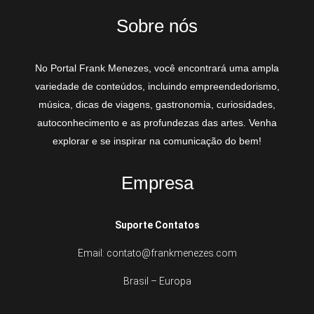
Sobre nós
No Portal Frank Menezes, você encontrará uma ampla
variedade de conteúdos, incluindo empreendedorismo,
música, dicas de viagens, gastronomia, curiosidades,
autoconhecimento e as profundezas das artes. Venha
explorar e se inspirar na comunicação do bem!
Empresa
Suporte Contatos
Email: contato@frankmenezes.com
Brasil – Europa