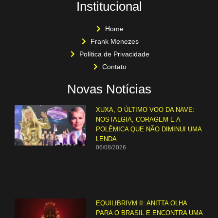
Institucional
Home
Frank Menezes
Política de Privacidade
Contato
Novas Notícias
XUXA, O ÚLTIMO VOO DA NAVE:
NOSTALGIA, CORAGEM E A
POLÊMICA QUE NÃO DIMINUI UMA
LENDA
06/08/2026
EQUILIBRIVM II: ANITTA OLHA
PARA O BRASIL E ENCONTRA UMA