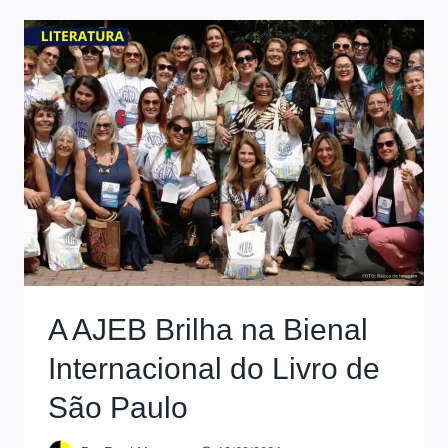
A AJEB Brilha na Bienal
Internacional do Livro de
São Paulo