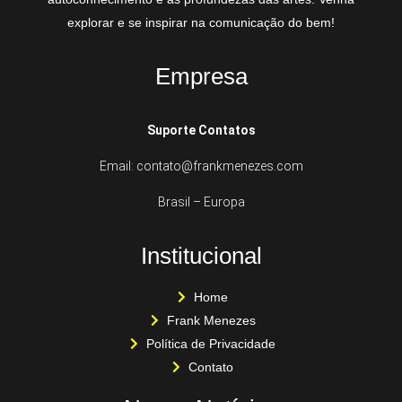
explorar e se inspirar na comunicação do bem!
Empresa
Suporte Contatos
Email: contato@frankmenezes.com
Brasil – Europa
Institucional
Home
Frank Menezes
Política de Privacidade
Contato