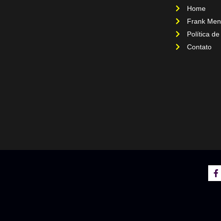
Home
Frank Men
Política de
Contato