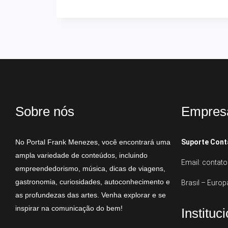
Sobre nós
Empres
No Portal Frank Menezes, você encontrará uma
Suporte Cont
ampla variedade de conteúdos, incluindo
Email: conta
empreendedorismo, música, dicas de viagens,
gastronomia, curiosidades, autoconhecimento e
Brasil – Europ
as profundezas das artes. Venha explorar e se
inspirar na comunicação do bem!
Instituc