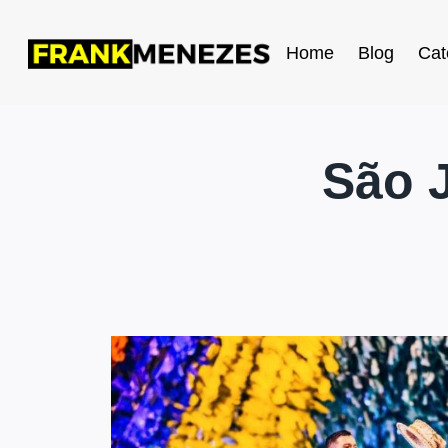
Home
Blog
Cat
São 