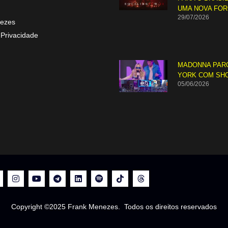
UMA NOVA FO
29/07/2026
ezes
 Privacidade
MADONNA PAR
YORK COM SH
05/06/2026
Copyright ©2025 Frank Menezes. Todos os direitos reservados