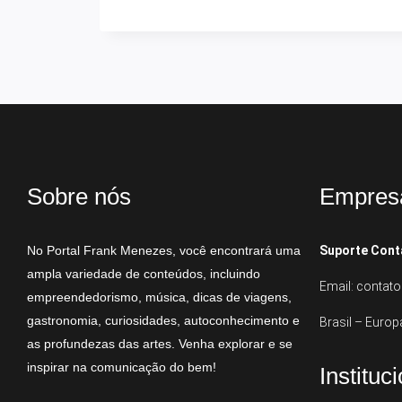
Sobre nós
Empres
No Portal Frank Menezes, você encontrará uma
Suporte Cont
ampla variedade de conteúdos, incluindo
Email: conta
empreendedorismo, música, dicas de viagens,
gastronomia, curiosidades, autoconhecimento e
Brasil – Europ
as profundezas das artes. Venha explorar e se
inspirar na comunicação do bem!
Instituc