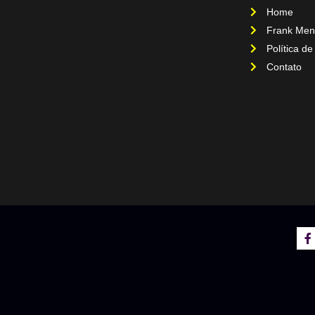
Home
Frank Men
Política de
Contato