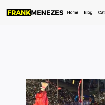
Home
Blog
Cat