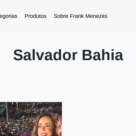
egorias
Produtos
Sobre Frank Menezes
Salvador Bahia