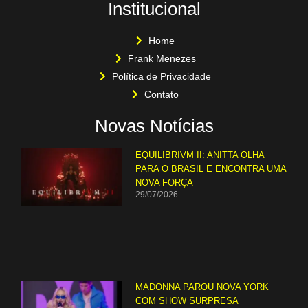
Institucional
Home
Frank Menezes
Política de Privacidade
Contato
Novas Notícias
EQUILIBRIVM II: ANITTA OLHA
PARA O BRASIL E ENCONTRA UMA
NOVA FORÇA
29/07/2026
MADONNA PAROU NOVA YORK
COM SHOW SURPRESA