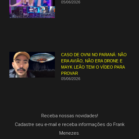
05/06/2026
CASO DE OVNI NO PARANÁ: NÃO
ERA AVIÃO, NÃO ERA DRONE E
MAYK LEÃO TEM O VÍDEO PARA
PROVAR
05/06/2026
Receba nossas novidades!
Cadastre seu e-mail e receba informações do Frank
Menezes.