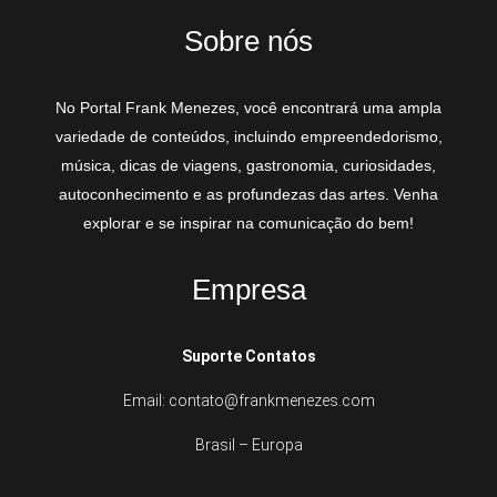
Sobre nós
No Portal Frank Menezes, você encontrará uma ampla
variedade de conteúdos, incluindo empreendedorismo,
música, dicas de viagens, gastronomia, curiosidades,
autoconhecimento e as profundezas das artes. Venha
explorar e se inspirar na comunicação do bem!
Empresa
Suporte Contatos
Email: contato@frankmenezes.com
Brasil – Europa