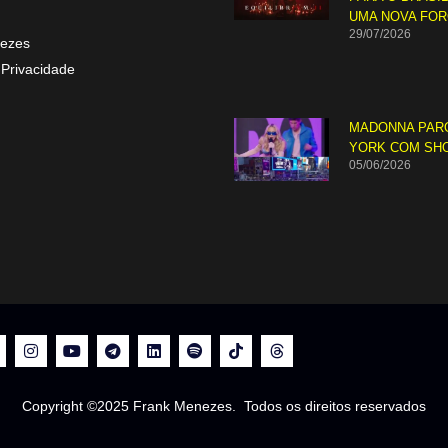
UMA NOVA FO
29/07/2026
ezes
 Privacidade
MADONNA PAR
YORK COM SH
05/06/2026
Copyright ©2025 Frank Menezes. Todos os direitos reservados