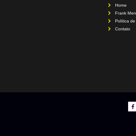
Home
Frank Men
Política de
Contato