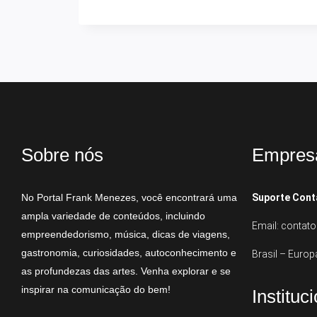
Sobre nós
Empres
No Portal Frank Menezes, você encontrará uma
Suporte Cont
ampla variedade de conteúdos, incluindo
Email: conta
empreendedorismo, música, dicas de viagens,
gastronomia, curiosidades, autoconhecimento e
Brasil – Europ
as profundezas das artes. Venha explorar e se
inspirar na comunicação do bem!
Instituc