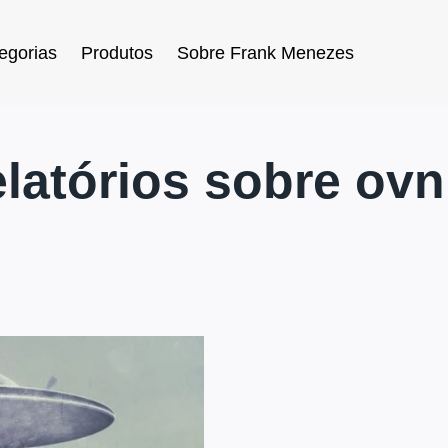
egorias
Produtos
Sobre Frank Menezes
elatórios sobre ovn