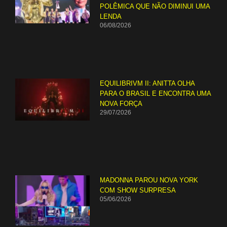
POLÊMICA QUE NÃO DIMINUI UMA
LENDA
06/08/2026
EQUILIBRIVM II: ANITTA OLHA
PARA O BRASIL E ENCONTRA UMA
NOVA FORÇA
29/07/2026
MADONNA PAROU NOVA YORK
COM SHOW SURPRESA
05/06/2026