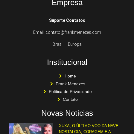
Empresa
Suporte Contatos
Email: contato@frankmenezes.com
Brasil – Europa
Institucional
Home
Frank Menezes
Política de Privacidade
Contato
Novas Notícias
XUXA, O ÚLTIMO VOO DA NAVE:
NOSTALGIA, CORAGEM E A