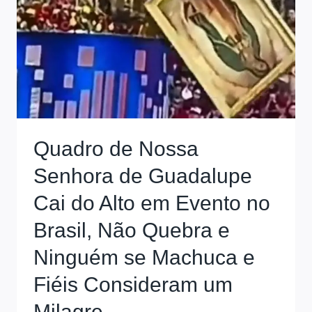
Quadro de Nossa
Senhora de Guadalupe
Cai do Alto em Evento no
Brasil, Não Quebra e
Ninguém se Machuca e
Fiéis Consideram um
Milagre