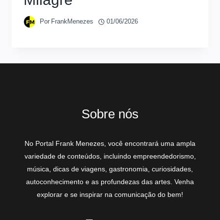
Por
FrankMenezes
01/06/2026
Sobre nós
No Portal Frank Menezes, você encontrará uma ampla
variedade de conteúdos, incluindo empreendedorismo,
música, dicas de viagens, gastronomia, curiosidades,
autoconhecimento e as profundezas das artes. Venha
explorar e se inspirar na comunicação do bem!