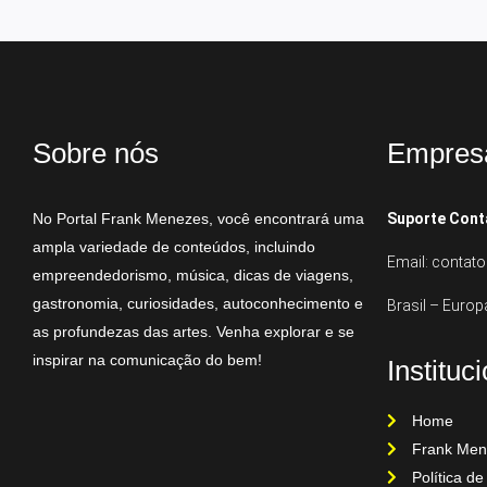
Sobre nós
Empres
No Portal Frank Menezes, você encontrará uma
Suporte Cont
ampla variedade de conteúdos, incluindo
Email: conta
empreendedorismo, música, dicas de viagens,
gastronomia, curiosidades, autoconhecimento e
Brasil – Europ
as profundezas das artes. Venha explorar e se
inspirar na comunicação do bem!
Instituc
Home
Frank Men
Política de