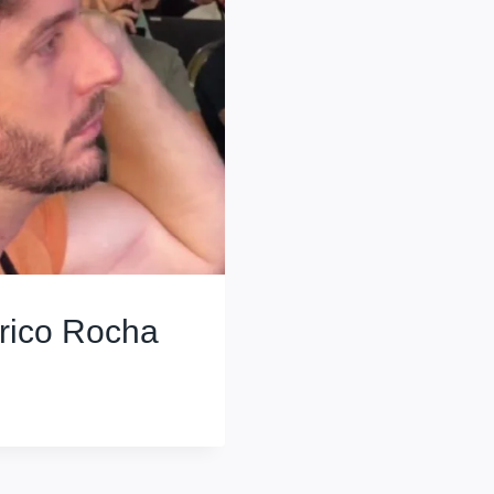
rico Rocha