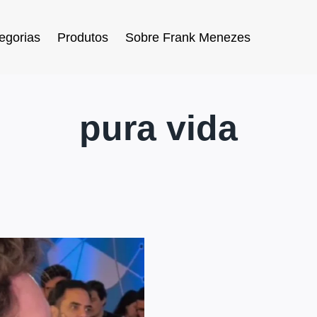
egorias
Produtos
Sobre Frank Menezes
pura vida