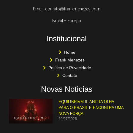
Email: contato@frankmenezes.com
Brasil – Europa
Institucional
Home
Frank Menezes
Política de Privacidade
Contato
Novas Notícias
EQUILIBRIVM II: ANITTA OLHA
PARA O BRASIL E ENCONTRA UMA
NOVA FORÇA
29/07/2026