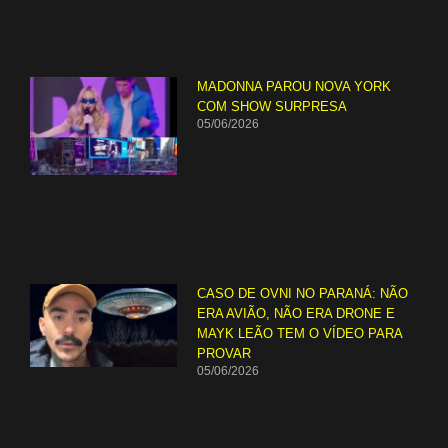
MADONNA PAROU NOVA YORK
COM SHOW SURPRESA
05/06/2026
CASO DE OVNI NO PARANÁ: NÃO
ERA AVIÃO, NÃO ERA DRONE E
MAYK LEÃO TEM O VÍDEO PARA
PROVAR
05/06/2026