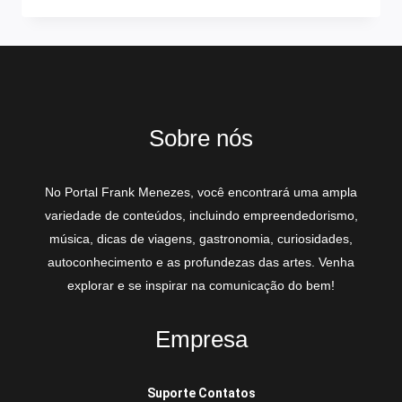
Sobre nós
No Portal Frank Menezes, você encontrará uma ampla
variedade de conteúdos, incluindo empreendedorismo,
música, dicas de viagens, gastronomia, curiosidades,
autoconhecimento e as profundezas das artes. Venha
explorar e se inspirar na comunicação do bem!
Empresa
Suporte Contatos