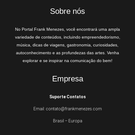
Sobre nós
No Portal Frank Menezes, você encontrará uma ampla
variedade de conteúdos, incluindo empreendedorismo,
música, dicas de viagens, gastronomia, curiosidades,
autoconhecimento e as profundezas das artes. Venha
explorar e se inspirar na comunicação do bem!
Empresa
Suporte Contatos
Email: contato@frankmenezes.com
Brasil – Europa