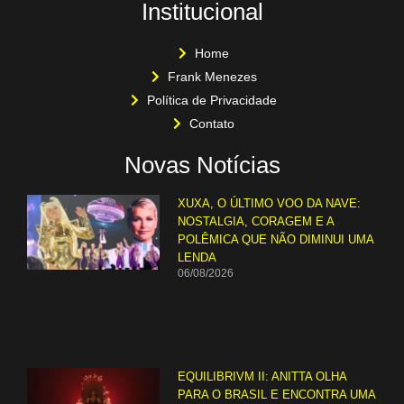
Institucional
Home
Frank Menezes
Política de Privacidade
Contato
Novas Notícias
XUXA, O ÚLTIMO VOO DA NAVE:
NOSTALGIA, CORAGEM E A
POLÊMICA QUE NÃO DIMINUI UMA
LENDA
06/08/2026
EQUILIBRIVM II: ANITTA OLHA
PARA O BRASIL E ENCONTRA UMA