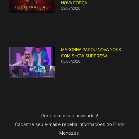
NOVA FORÇA
29/07/2026
MADONNA PAROU NOVA YORK
COM SHOW SURPRESA
05/06/2026
Receba nossas novidades!
Cadastre seu e-mail e receba informações do Frank
Menezes.