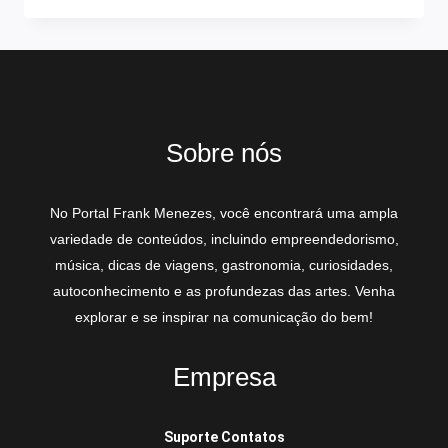
Sobre nós
No Portal Frank Menezes, você encontrará uma ampla
variedade de conteúdos, incluindo empreendedorismo,
música, dicas de viagens, gastronomia, curiosidades,
autoconhecimento e as profundezas das artes. Venha
explorar e se inspirar na comunicação do bem!
Empresa
Suporte Contatos