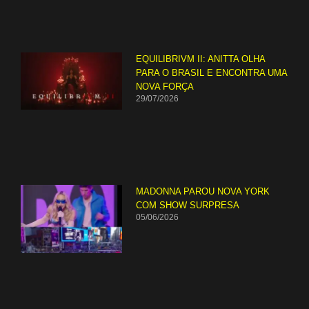
EQUILIBRIVM II: ANITTA OLHA
PARA O BRASIL E ENCONTRA UMA
NOVA FORÇA
29/07/2026
MADONNA PAROU NOVA YORK
COM SHOW SURPRESA
05/06/2026