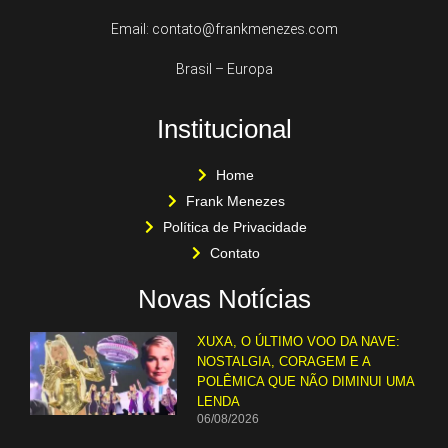
Email: contato@frankmenezes.com
Brasil – Europa
Institucional
Home
Frank Menezes
Política de Privacidade
Contato
Novas Notícias
XUXA, O ÚLTIMO VOO DA NAVE:
NOSTALGIA, CORAGEM E A
POLÊMICA QUE NÃO DIMINUI UMA
LENDA
06/08/2026