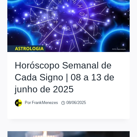
Horóscopo Semanal de
Cada Signo | 08 a 13 de
junho de 2025
Por
FrankMenezes
08/06/2025