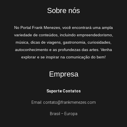
Sobre nós
No Portal Frank Menezes, você encontrará uma ampla
variedade de conteúdos, incluindo empreendedorismo,
música, dicas de viagens, gastronomia, curiosidades,
autoconhecimento e as profundezas das artes. Venha
explorar e se inspirar na comunicação do bem!
Empresa
Suporte Contatos
Email: contato@frankmenezes.com
Brasil – Europa