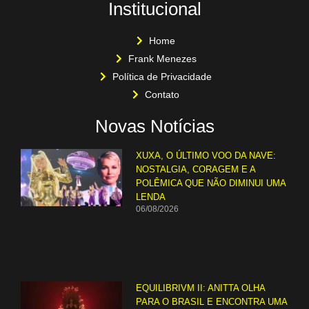
Institucional
Home
Frank Menezes
Política de Privacidade
Contato
Novas Notícias
XUXA, O ÚLTIMO VOO DA NAVE:
NOSTALGIA, CORAGEM E A
POLÊMICA QUE NÃO DIMINUI UMA
LENDA
06/08/2026
EQUILIBRIVM II: ANITTA OLHA
PARA O BRASIL E ENCONTRA UMA