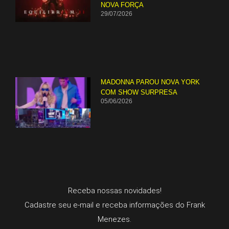
NOVA FORÇA
29/07/2026
MADONNA PAROU NOVA YORK
COM SHOW SURPRESA
05/06/2026
Receba nossas novidades!
Cadastre seu e-mail e receba informações do Frank
Menezes.