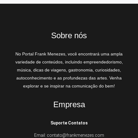
Sobre nós
No Portal Frank Menezes, você encontrará uma ampla
variedade de conteúdos, incluindo empreendedorismo,
música, dicas de viagens, gastronomia, curiosidades,
autoconhecimento e as profundezas das artes. Venha
explorar e se inspirar na comunicação do bem!
Empresa
Suporte Contatos
Email: contato@frankmenezes.com