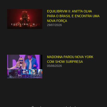
EQUILIBRIVM II: ANITTA OLHA
PARA O BRASIL E ENCONTRA UMA
NOVA FORÇA
29/07/2026
MADONNA PAROU NOVA YORK
COM SHOW SURPRESA
05/06/2026