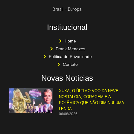
Brasil – Europa
Institucional
Home
Frank Menezes
Política de Privacidade
Contato
Novas Notícias
XUXA, O ÚLTIMO VOO DA NAVE:
NOSTALGIA, CORAGEM E A
POLÊMICA QUE NÃO DIMINUI UMA
LENDA
06/08/2026