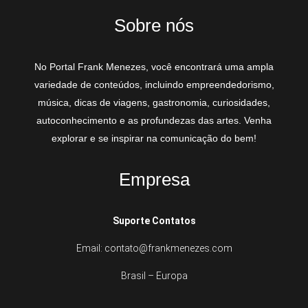
Sobre nós
No Portal Frank Menezes, você encontrará uma ampla
variedade de conteúdos, incluindo empreendedorismo,
música, dicas de viagens, gastronomia, curiosidades,
autoconhecimento e as profundezas das artes. Venha
explorar e se inspirar na comunicação do bem!
Empresa
Suporte Contatos
Email: contato@frankmenezes.com
Brasil – Europa