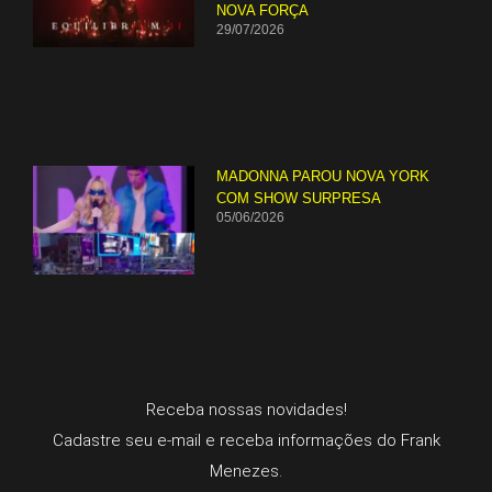
NOVA FORÇA
29/07/2026
MADONNA PAROU NOVA YORK
COM SHOW SURPRESA
05/06/2026
Receba nossas novidades!
Cadastre seu e-mail e receba informações do Frank
Menezes.