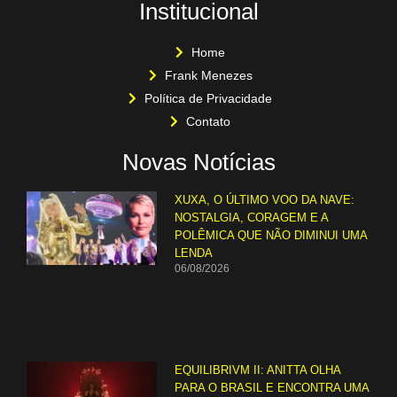
Institucional
Home
Frank Menezes
Política de Privacidade
Contato
Novas Notícias
XUXA, O ÚLTIMO VOO DA NAVE:
NOSTALGIA, CORAGEM E A
POLÊMICA QUE NÃO DIMINUI UMA
LENDA
06/08/2026
EQUILIBRIVM II: ANITTA OLHA
PARA O BRASIL E ENCONTRA UMA