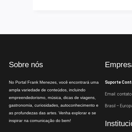
Sobre nós
Empres
No Portal Frank Menezes, você encontrará uma
Suporte Cont
ampla variedade de conteúdos, incluindo
Email: conta
empreendedorismo, música, dicas de viagens,
gastronomia, curiosidades, autoconhecimento e
Brasil – Europ
as profundezas das artes. Venha explorar e se
inspirar na comunicação do bem!
Instituc