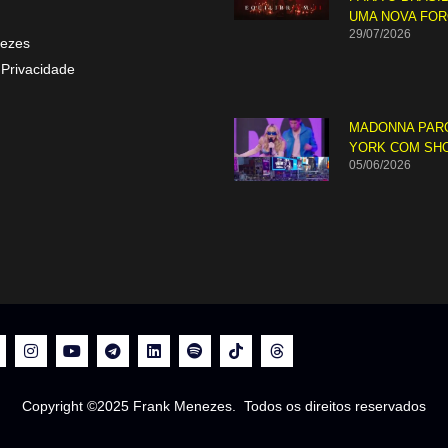
UMA NOVA FO
29/07/2026
ezes
 Privacidade
MADONNA PAR
YORK COM SH
05/06/2026
Copyright ©2025 Frank Menezes. Todos os direitos reservados