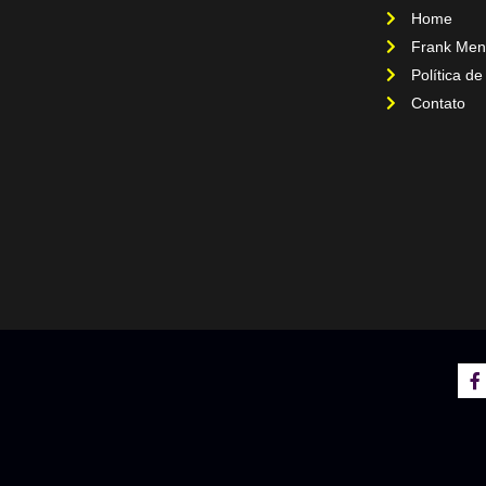
Home
Frank Men
Política de
Contato