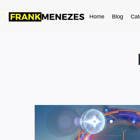
Home
Blog
Cat