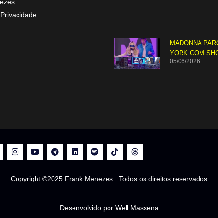
ezes
 Privacidade
MADONNA PAR
YORK COM SH
05/06/2026
Copyright ©2025 Frank Menezes. Todos os direitos reservados
Desenvolvido por Well Massena