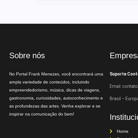
Sobre nós
Empres
No Portal Frank Menezes, você encontrará uma
Suporte Cont
ampla variedade de conteúdos, incluindo
Email: conta
empreendedorismo, música, dicas de viagens,
gastronomia, curiosidades, autoconhecimento e
Brasil – Europ
as profundezas das artes. Venha explorar e se
inspirar na comunicação do bem!
Instituc
Home