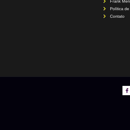
Frank Men
Política de
Contato