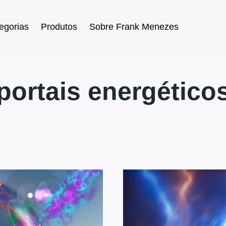
egorias
Produtos
Sobre Frank Menezes
portais energético