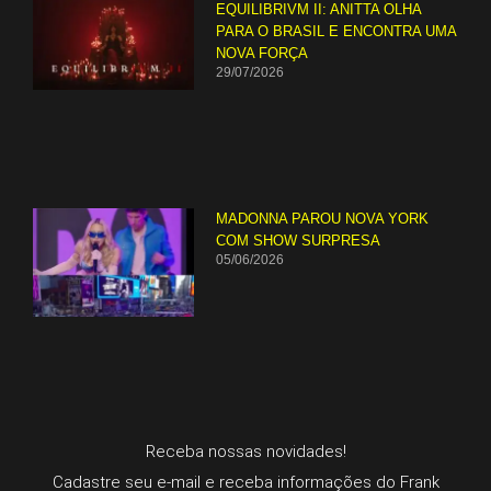
EQUILIBRIVM II: ANITTA OLHA
PARA O BRASIL E ENCONTRA UMA
NOVA FORÇA
29/07/2026
MADONNA PAROU NOVA YORK
COM SHOW SURPRESA
05/06/2026
Receba nossas novidades!
Cadastre seu e-mail e receba informações do Frank