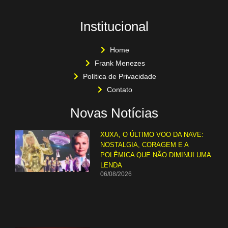
Institucional
Home
Frank Menezes
Política de Privacidade
Contato
Novas Notícias
XUXA, O ÚLTIMO VOO DA NAVE:
NOSTALGIA, CORAGEM E A
POLÊMICA QUE NÃO DIMINUI UMA
LENDA
06/08/2026