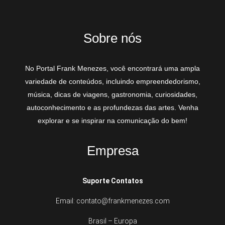
Sobre nós
No Portal Frank Menezes, você encontrará uma ampla
variedade de conteúdos, incluindo empreendedorismo,
música, dicas de viagens, gastronomia, curiosidades,
autoconhecimento e as profundezas das artes. Venha
explorar e se inspirar na comunicação do bem!
Empresa
Suporte Contatos
Email: contato@frankmenezes.com
Brasil – Europa