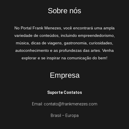
Sobre nós
No Portal Frank Menezes, você encontrará uma ampla
variedade de conteúdos, incluindo empreendedorismo,
música, dicas de viagens, gastronomia, curiosidades,
autoconhecimento e as profundezas das artes. Venha
explorar e se inspirar na comunicação do bem!
Empresa
Suporte Contatos
Email: contato@frankmenezes.com
Brasil – Europa