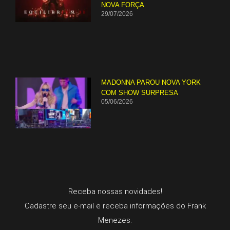
NOVA FORÇA
29/07/2026
MADONNA PAROU NOVA YORK
COM SHOW SURPRESA
05/06/2026
Receba nossas novidades!
Cadastre seu e-mail e receba informações do Frank
Menezes.