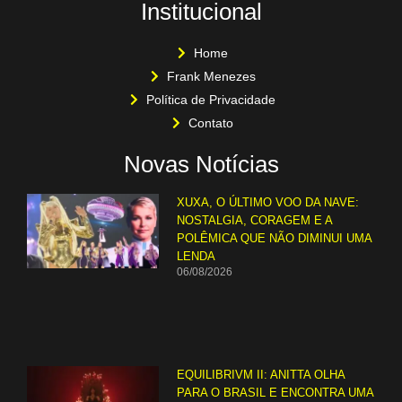
Institucional
Home
Frank Menezes
Política de Privacidade
Contato
Novas Notícias
XUXA, O ÚLTIMO VOO DA NAVE:
NOSTALGIA, CORAGEM E A
POLÊMICA QUE NÃO DIMINUI UMA
LENDA
06/08/2026
EQUILIBRIVM II: ANITTA OLHA
PARA O BRASIL E ENCONTRA UMA