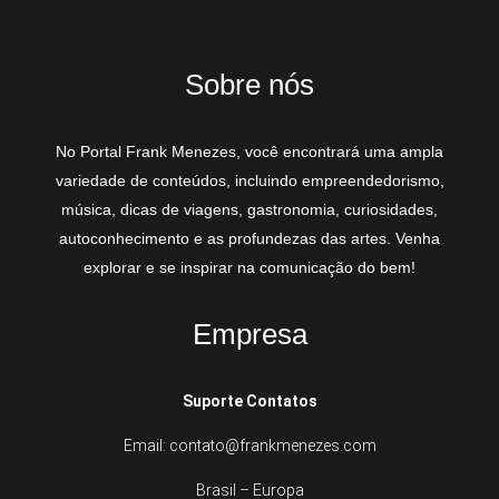
Sobre nós
No Portal Frank Menezes, você encontrará uma ampla
variedade de conteúdos, incluindo empreendedorismo,
música, dicas de viagens, gastronomia, curiosidades,
autoconhecimento e as profundezas das artes. Venha
explorar e se inspirar na comunicação do bem!
Empresa
Suporte Contatos
Email: contato@frankmenezes.com
Brasil – Europa