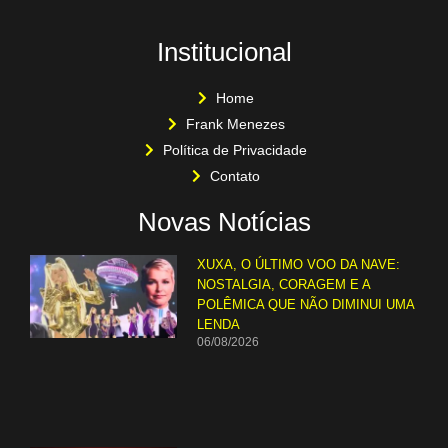
Institucional
Home
Frank Menezes
Política de Privacidade
Contato
Novas Notícias
XUXA, O ÚLTIMO VOO DA NAVE:
NOSTALGIA, CORAGEM E A
POLÊMICA QUE NÃO DIMINUI UMA
LENDA
06/08/2026