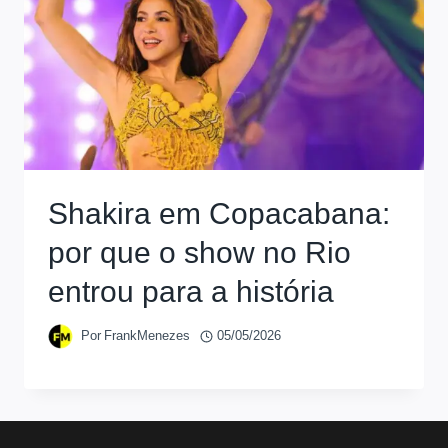
Shakira em Copacabana:
por que o show no Rio
entrou para a história
Por
FrankMenezes
05/05/2026