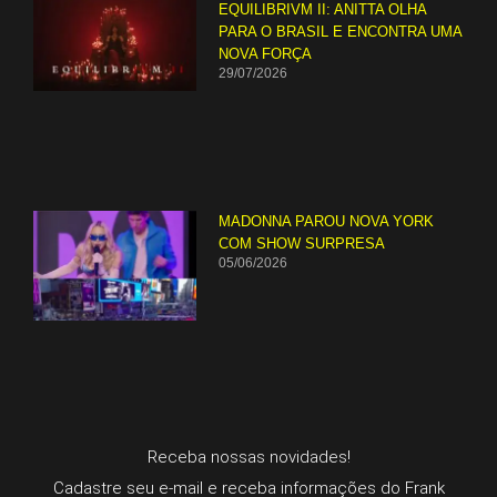
EQUILIBRIVM II: ANITTA OLHA
PARA O BRASIL E ENCONTRA UMA
NOVA FORÇA
29/07/2026
MADONNA PAROU NOVA YORK
COM SHOW SURPRESA
05/06/2026
Receba nossas novidades!
Cadastre seu e-mail e receba informações do Frank