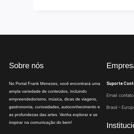
Sobre nós
Empres
No Portal Frank Menezes, você encontrará uma
Suporte Cont
ampla variedade de conteúdos, incluindo
Email: conta
empreendedorismo, música, dicas de viagens,
gastronomia, curiosidades, autoconhecimento e
Brasil – Europ
as profundezas das artes. Venha explorar e se
inspirar na comunicação do bem!
Instituc