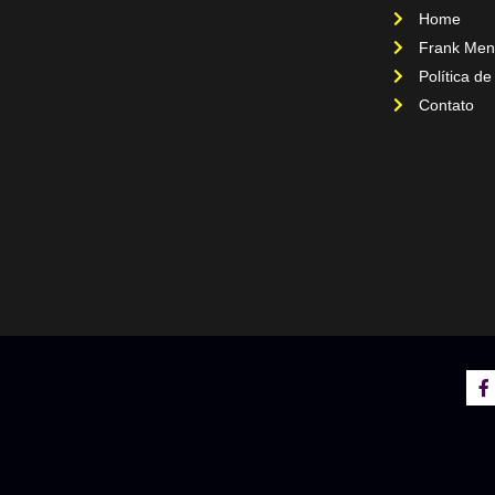
Home
Frank Men
Política de
Contato