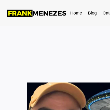
Home
Blog
Cat