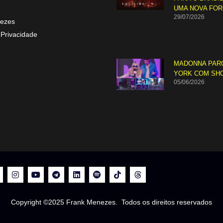
UMA NOVA FO
29/07/2026
ezes
 Privacidade
MADONNA PAR
YORK COM SH
05/06/2026
Copyright ©2025 Frank Menezes. Todos os direitos reservados