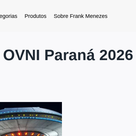
egorias
Produtos
Sobre Frank Menezes
OVNI Paraná 2026