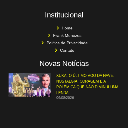
Institucional
Home
Frank Menezes
Política de Privacidade
Contato
Novas Notícias
XUXA, O ÚLTIMO VOO DA NAVE:
NOSTALGIA, CORAGEM E A
POLÊMICA QUE NÃO DIMINUI UMA
LENDA
06/08/2026