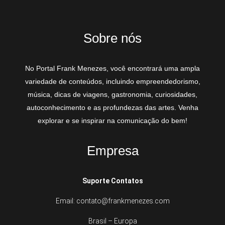
Sobre nós
No Portal Frank Menezes, você encontrará uma ampla
variedade de conteúdos, incluindo empreendedorismo,
música, dicas de viagens, gastronomia, curiosidades,
autoconhecimento e as profundezas das artes. Venha
explorar e se inspirar na comunicação do bem!
Empresa
Suporte Contatos
Email: contato@frankmenezes.com
Brasil – Europa