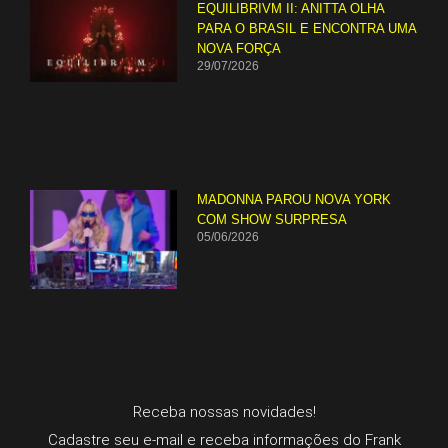
EQUILIBRIVM II: ANITTA OLHA
PARA O BRASIL E ENCONTRA UMA
NOVA FORÇA
29/07/2026
MADONNA PAROU NOVA YORK
COM SHOW SURPRESA
05/06/2026
Receba nossas novidades!
Cadastre seu e-mail e receba informações do Frank