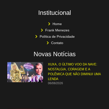
Institucional
Home
Frank Menezes
Política de Privacidade
Contato
Novas Notícias
XUXA, O ÚLTIMO VOO DA NAVE:
NOSTALGIA, CORAGEM E A
POLÊMICA QUE NÃO DIMINUI UMA
LENDA
06/08/2026