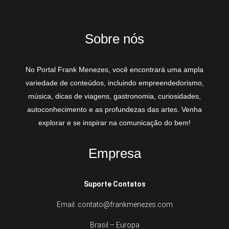
Sobre nós
No Portal Frank Menezes, você encontrará uma ampla
variedade de conteúdos, incluindo empreendedorismo,
música, dicas de viagens, gastronomia, curiosidades,
autoconhecimento e as profundezas das artes. Venha
explorar e se inspirar na comunicação do bem!
Empresa
Suporte Contatos
Email: contato@frankmenezes.com
Brasil – Europa