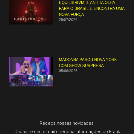
EQUILIBRIVM II: ANITTA OLHA
PARA O BRASIL E ENCONTRA UMA
NOVA FORÇA
29/07/2026
MADONNA PAROU NOVA YORK
COM SHOW SURPRESA
05/06/2026
Receba nossas novidades!
Cadastre seu e-mail e receba informações do Frank