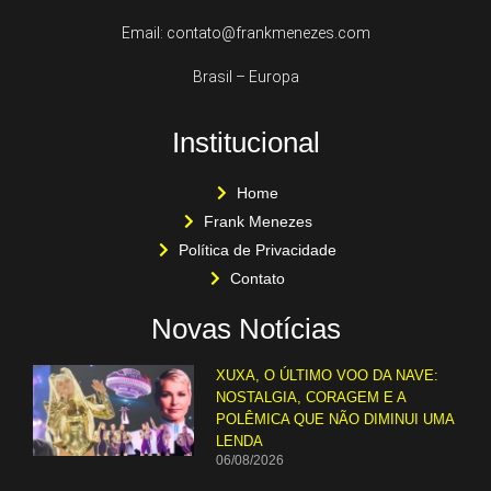
Email: contato@frankmenezes.com
Brasil – Europa
Institucional
Home
Frank Menezes
Política de Privacidade
Contato
Novas Notícias
XUXA, O ÚLTIMO VOO DA NAVE:
NOSTALGIA, CORAGEM E A
POLÊMICA QUE NÃO DIMINUI UMA
LENDA
06/08/2026