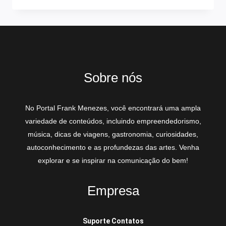
Sobre nós
No Portal Frank Menezes, você encontrará uma ampla
variedade de conteúdos, incluindo empreendedorismo,
música, dicas de viagens, gastronomia, curiosidades,
autoconhecimento e as profundezas das artes. Venha
explorar e se inspirar na comunicação do bem!
Empresa
Suporte Contatos