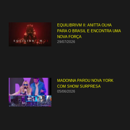
EQUILIBRIVM II: ANITTA OLHA
PARA O BRASIL E ENCONTRA UMA
NOVA FORÇA
29/07/2026
MADONNA PAROU NOVA YORK
COM SHOW SURPRESA
05/06/2026