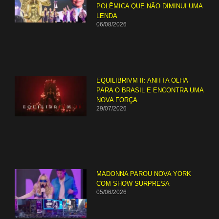
POLÊMICA QUE NÃO DIMINUI UMA
LENDA
06/08/2026
EQUILIBRIVM II: ANITTA OLHA
PARA O BRASIL E ENCONTRA UMA
NOVA FORÇA
29/07/2026
MADONNA PAROU NOVA YORK
COM SHOW SURPRESA
05/06/2026