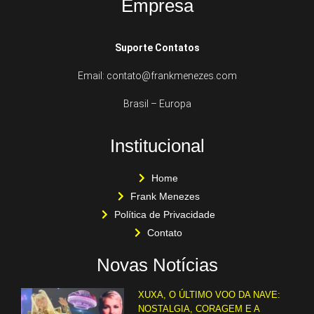
Empresa
Suporte Contatos
Email: contato@frankmenezes.com
Brasil – Europa
Institucional
Home
Frank Menezes
Política de Privacidade
Contato
Novas Notícias
XUXA, O ÚLTIMO VOO DA NAVE:
NOSTALGIA, CORAGEM E A