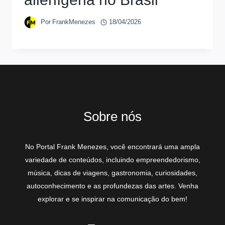
Por
FrankMenezes
18/04/2026
Sobre nós
No Portal Frank Menezes, você encontrará uma ampla
variedade de conteúdos, incluindo empreendedorismo,
música, dicas de viagens, gastronomia, curiosidades,
autoconhecimento e as profundezas das artes. Venha
explorar e se inspirar na comunicação do bem!