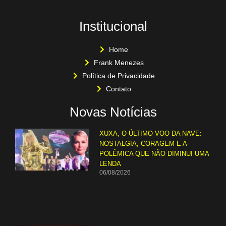
Institucional
Home
Frank Menezes
Política de Privacidade
Contato
Novas Notícias
XUXA, O ÚLTIMO VOO DA NAVE:
NOSTALGIA, CORAGEM E A
POLÊMICA QUE NÃO DIMINUI UMA
LENDA
06/08/2026