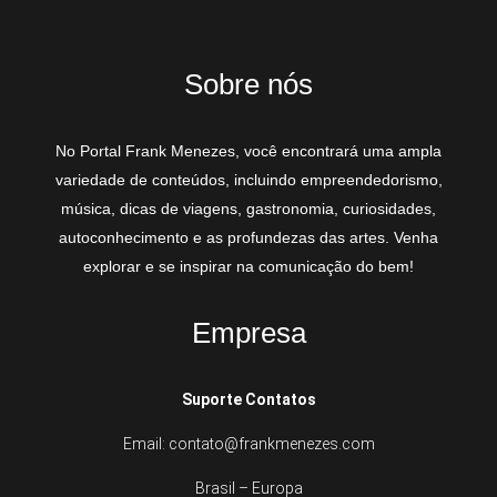
Sobre nós
No Portal Frank Menezes, você encontrará uma ampla
variedade de conteúdos, incluindo empreendedorismo,
música, dicas de viagens, gastronomia, curiosidades,
autoconhecimento e as profundezas das artes. Venha
explorar e se inspirar na comunicação do bem!
Empresa
Suporte Contatos
Email: contato@frankmenezes.com
Brasil – Europa