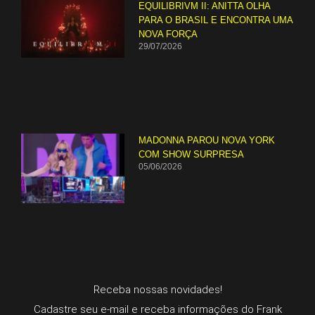
EQUILIBRIVM II: ANITTA OLHA
PARA O BRASIL E ENCONTRA UMA
NOVA FORÇA
29/07/2026
MADONNA PAROU NOVA YORK
COM SHOW SURPRESA
05/06/2026
Receba nossas novidades!
Cadastre seu e-mail e receba informações do Frank