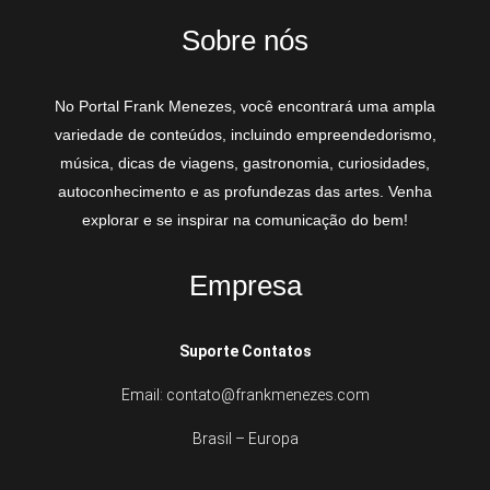
Sobre nós
No Portal Frank Menezes, você encontrará uma ampla
variedade de conteúdos, incluindo empreendedorismo,
música, dicas de viagens, gastronomia, curiosidades,
autoconhecimento e as profundezas das artes. Venha
explorar e se inspirar na comunicação do bem!
Empresa
Suporte Contatos
Email: contato@frankmenezes.com
Brasil – Europa