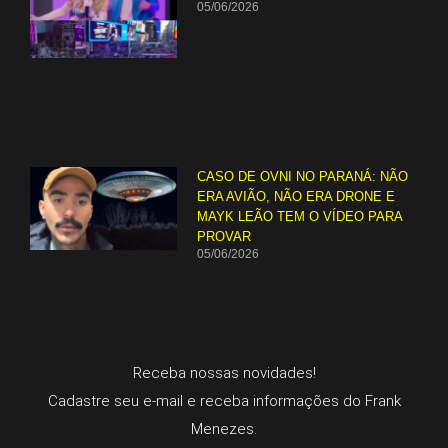
05/06/2026
CASO DE OVNI NO PARANÁ: NÃO
ERA AVIÃO, NÃO ERA DRONE E
MAYK LEÃO TEM O VÍDEO PARA
PROVAR
05/06/2026
Receba nossas novidades!
Cadastre seu e-mail e receba informações do Frank
Menezes.