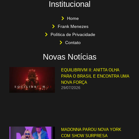
Institucional
Home
Frank Menezes
Política de Privacidade
Contato
Novas Notícias
EQUILIBRIVM II: ANITTA OLHA
PARA O BRASIL E ENCONTRA UMA
NOVA FORÇA
29/07/2026
MADONNA PAROU NOVA YORK
COM SHOW SURPRESA