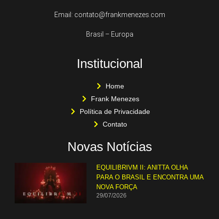
Email: contato@frankmenezes.com
Brasil – Europa
Institucional
Home
Frank Menezes
Política de Privacidade
Contato
Novas Notícias
EQUILIBRIVM II: ANITTA OLHA
PARA O BRASIL E ENCONTRA UMA
NOVA FORÇA
29/07/2026