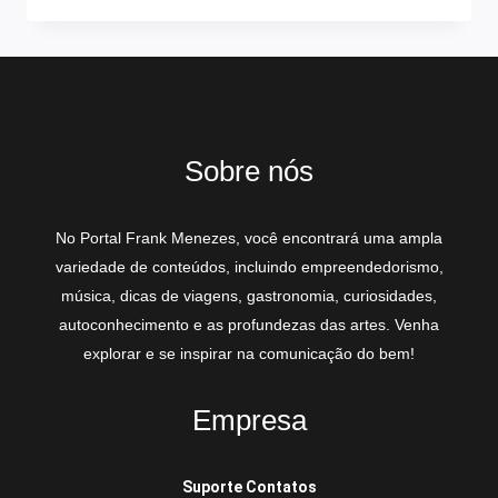
Sobre nós
No Portal Frank Menezes, você encontrará uma ampla
variedade de conteúdos, incluindo empreendedorismo,
música, dicas de viagens, gastronomia, curiosidades,
autoconhecimento e as profundezas das artes. Venha
explorar e se inspirar na comunicação do bem!
Empresa
Suporte Contatos