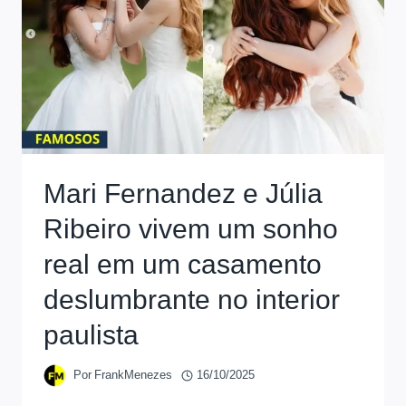
Mari Fernandez e Júlia
Ribeiro vivem um sonho
real em um casamento
deslumbrante no interior
paulista
Por
FrankMenezes
16/10/2025