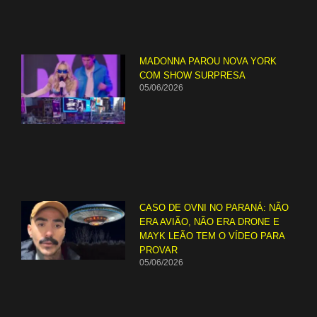
MADONNA PAROU NOVA YORK
COM SHOW SURPRESA
05/06/2026
CASO DE OVNI NO PARANÁ: NÃO
ERA AVIÃO, NÃO ERA DRONE E
MAYK LEÃO TEM O VÍDEO PARA
PROVAR
05/06/2026