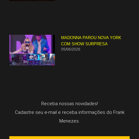
MADONNA PAROU NOVA YORK
COM SHOW SURPRESA
05/06/2026
Receba nossas novidades!
Cadastre seu e-mail e receba informações do Frank
Menezes.