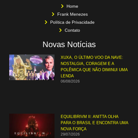
Home
Frank Menezes
Política de Privacidade
Contato
Novas Notícias
XUXA, O ÚLTIMO VOO DA NAVE:
NOSTALGIA, CORAGEM E A
POLÊMICA QUE NÃO DIMINUI UMA
LENDA
06/08/2026
EQUILIBRIVM II: ANITTA OLHA
PARA O BRASIL E ENCONTRA UMA
NOVA FORÇA
29/07/2026