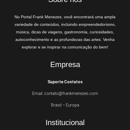
No Portal Frank Menezes, você encontrará uma ampla
variedade de conteúdos, incluindo empreendedorismo,
música, dicas de viagens, gastronomia, curiosidades,
autoconhecimento e as profundezas das artes. Venha
explorar e se inspirar na comunicação do bem!
Empresa
Suporte Contatos
Email: contato@frankmenezes.com
Brasil – Europa
Institucional