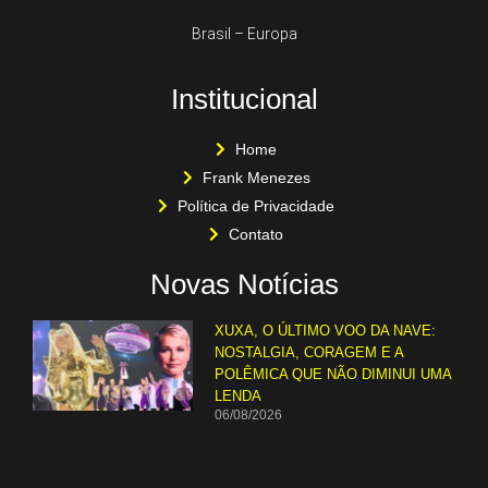
Brasil – Europa
Institucional
Home
Frank Menezes
Política de Privacidade
Contato
Novas Notícias
XUXA, O ÚLTIMO VOO DA NAVE:
NOSTALGIA, CORAGEM E A
POLÊMICA QUE NÃO DIMINUI UMA
LENDA
06/08/2026