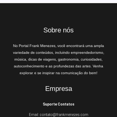
Sobre nós
No Portal Frank Menezes, você encontrará uma ampla
variedade de conteúdos, incluindo empreendedorismo,
música, dicas de viagens, gastronomia, curiosidades,
autoconhecimento e as profundezas das artes. Venha
explorar e se inspirar na comunicação do bem!
Empresa
Suporte Contatos
Email: contato@frankmenezes.com