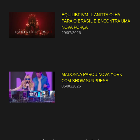
EQUILIBRIVM II: ANITTA OLHA
PARA O BRASIL E ENCONTRA UMA
NOVA FORÇA
29/07/2026
MADONNA PAROU NOVA YORK
COM SHOW SURPRESA
05/06/2026