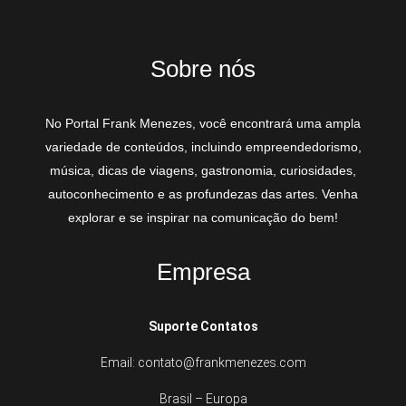
Sobre nós
No Portal Frank Menezes, você encontrará uma ampla
variedade de conteúdos, incluindo empreendedorismo,
música, dicas de viagens, gastronomia, curiosidades,
autoconhecimento e as profundezas das artes. Venha
explorar e se inspirar na comunicação do bem!
Empresa
Suporte Contatos
Email: contato@frankmenezes.com
Brasil – Europa